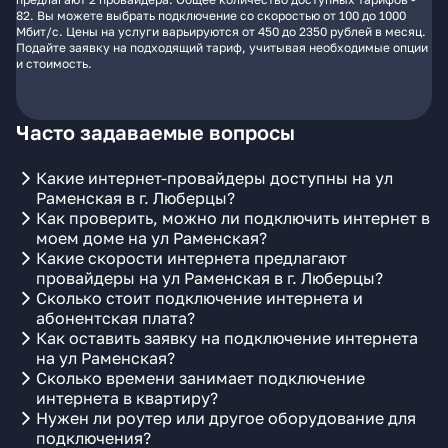
82. Вы можете выбрать подключение со скоростью от 100 до 1000
Мбит/с. Цены на услуги варьируются от 450 до 2350 рублей в месяц.
Подайте заявку на подходящий тариф, учитывая необходимые опции
и стоимость.
Часто задаваемые вопросы
Какие интернет-провайдеры доступны на ул
Раменская в г. Люберцы?
Как проверить, можно ли подключить интернет в
моем доме на ул Раменская?
Какие скорости интернета предлагают
провайдеры на ул Раменская в г. Люберцы?
Сколько стоит подключение интернета и
абонентская плата?
Как оставить заявку на подключение интернета
на ул Раменская?
Сколько времени занимает подключение
интернета в квартиру?
Нужен ли роутер или другое оборудование для
подключения?