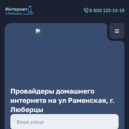
8 800 123-13-15
Провайдеры домашнего
интернета на ул Раменская, г.
Люберцы