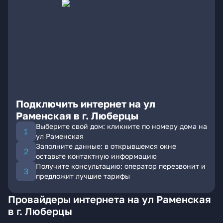
Подключить интернет на ул
Раменская в г. Люберцы
Выберите свой дом: кликните по номеру дома на
ул Раменская
Заполните данные: в открывшемся окне
оставьте контактную информацию
Получите консультацию: оператор перезвонит и
предложит лучшие тарифы
Провайдеры интернета на ул Раменская
в г. Люберцы