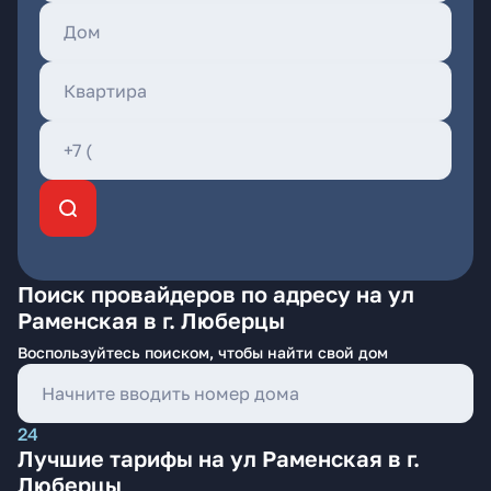
Поиск провайдеров по адресу на ул
Раменская в г. Люберцы
Воспользуйтесь поиском, чтобы найти свой дом
24
Лучшие тарифы на ул Раменская в г.
Люберцы