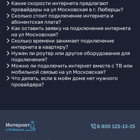
Какие скорости интернета предлагают
провайдеры на ул Московская в г. Люберцы?
Сколько стоит подключение интернета и
абонентская плата?
Как оставить заявку на подключение интернета
на ул Московская?
Сколько времени занимает подключение
интернета в квартиру?
Нужен ли роутер или другое оборудование для
подключения?
Можно ли подключить интернет вместе с ТВ или
мобильной связью на ул Московская?
Что делать, если в моём доме нет нужного
провайдера?
8 800 123-13-15