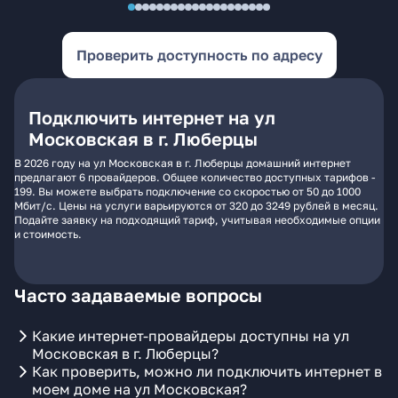
Проверить доступность по адресу
Подключить интернет на ул
Московская в г. Люберцы
В 2026 году на ул Московская в г. Люберцы домашний интернет
предлагают 6 провайдеров. Общее количество доступных тарифов -
199. Вы можете выбрать подключение со скоростью от 50 до 1000
Мбит/с. Цены на услуги варьируются от 320 до 3249 рублей в месяц.
Подайте заявку на подходящий тариф, учитывая необходимые опции
и стоимость.
Часто задаваемые вопросы
Какие интернет-провайдеры доступны на ул
Московская в г. Люберцы?
Как проверить, можно ли подключить интернет в
моем доме на ул Московская?