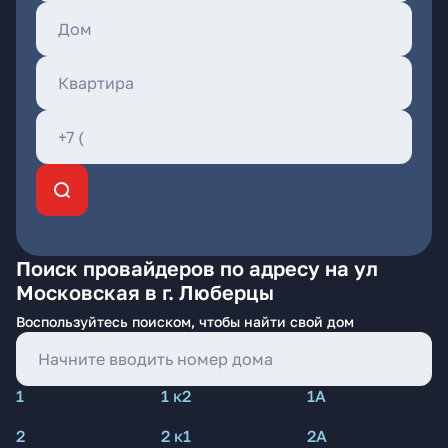
Поиск провайдеров по адресу на ул
Московская в г. Люберцы
Воспользуйтесь поиском, чтобы найти свой дом
1
1 к2
1А
2
2 к1
2А