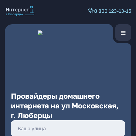
8 800 123-13-15
Провайдеры домашнего
интернета на ул Московская,
г. Люберцы