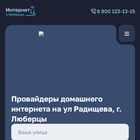
8 800 123-13-15
Провайдеры домашнего
интернета на ул Радищева, г.
Люберцы