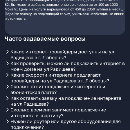
82. Вы можете выбрать подключение со скоростью от 100 до 1000
Мбит/с. Цены на услуги варьируются от 450 до 2350 рублей в месяц.
Подайте заявку на подходящий тариф, учитывая необходимые опции
и стоимость.
Часто задаваемые вопросы
Какие интернет-провайдеры доступны на ул
Радищева в г. Люберцы?
Как проверить, можно ли подключить интернет в
моем доме на ул Радищева?
Какие скорости интернета предлагают
провайдеры на ул Радищева в г. Люберцы?
Сколько стоит подключение интернета и
абонентская плата?
Как оставить заявку на подключение интернета
на ул Радищева?
Сколько времени занимает подключение
интернета в квартиру?
Нужен ли роутер или другое оборудование для
подключения?