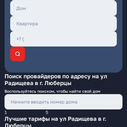
Поиск провайдеров по адресу на ул
Радищева в г. Люберцы
Воспользуйтесь поиском, чтобы найти свой дом
1
5
Лучшие тарифы на ул Радищева в г.
Люберцы