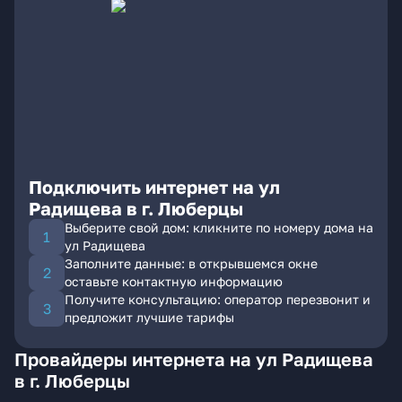
Подключить интернет на ул
Радищева в г. Люберцы
Выберите свой дом: кликните по номеру дома на
ул Радищева
Заполните данные: в открывшемся окне
оставьте контактную информацию
Получите консультацию: оператор перезвонит и
предложит лучшие тарифы
Провайдеры интернета на ул Радищева
в г. Люберцы