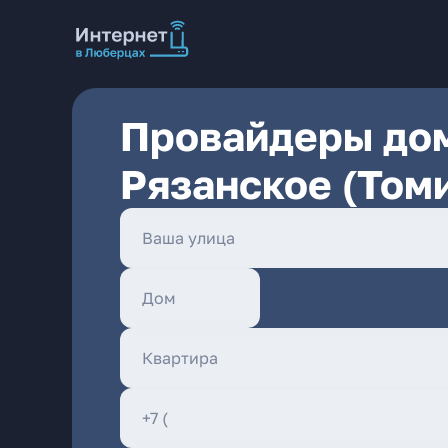
Провайдеры дом
Рязанское (Томи