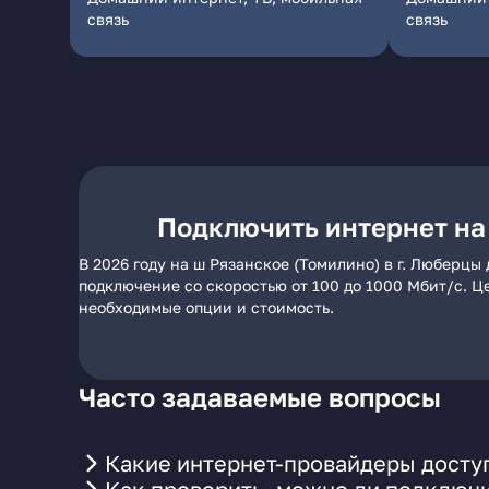
связь
связь
Подключить интернет на 
В 2026 году на ш Рязанское (Томилино) в г. Люберц
подключение со скоростью от 100 до 1000 Мбит/с. Ц
необходимые опции и стоимость.
Часто задаваемые вопросы
Какие интернет-провайдеры доступ