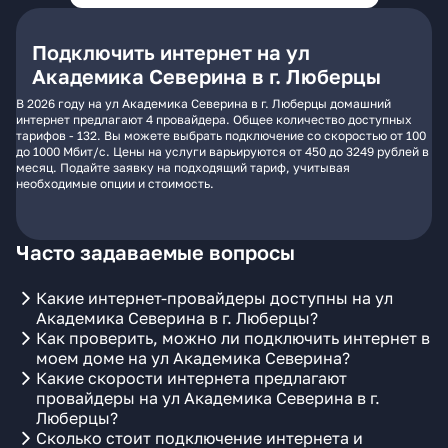
Подключить интернет на ул
Академика Северина в г. Люберцы
В 2026 году на ул Академика Северина в г. Люберцы домашний
интернет предлагают 4 провайдера. Общее количество доступных
тарифов - 132. Вы можете выбрать подключение со скоростью от 100
до 1000 Мбит/с. Цены на услуги варьируются от 450 до 3249 рублей в
месяц. Подайте заявку на подходящий тариф, учитывая
необходимые опции и стоимость.
Часто задаваемые вопросы
Какие интернет-провайдеры доступны на ул
Академика Северина в г. Люберцы?
Как проверить, можно ли подключить интернет в
моем доме на ул Академика Северина?
Какие скорости интернета предлагают
провайдеры на ул Академика Северина в г.
Люберцы?
Сколько стоит подключение интернета и