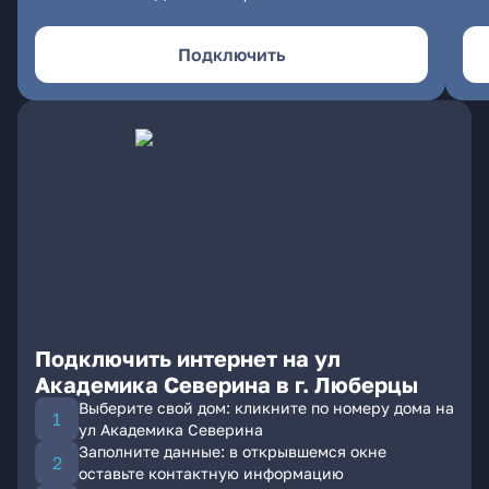
Подключить
Подключить интернет на ул
Академика Северина в г. Люберцы
Выберите свой дом: кликните по номеру дома на
ул Академика Северина
Заполните данные: в открывшемся окне
оставьте контактную информацию