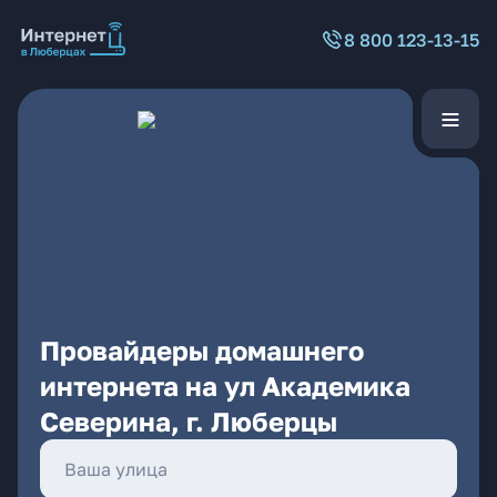
8 800 123-13-15
Провайдеры домашнего
интернета на ул Академика
Северина, г. Люберцы