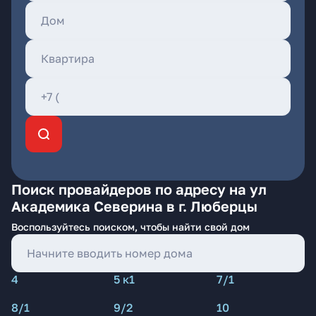
Поиск провайдеров по адресу на ул
Академика Северина в г. Люберцы
Воспользуйтесь поиском, чтобы найти свой дом
4
5 к1
7/1
8/1
9/2
10