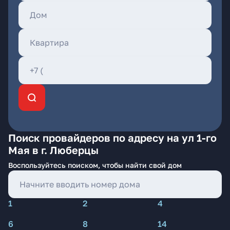
Поиск провайдеров по адресу на ул 1-го
Мая в г. Люберцы
Воспользуйтесь поиском, чтобы найти свой дом
1
2
4
6
8
14