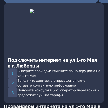
Подключить интернет на ул 1-го Мая
в г. Люберцы
Выберите свой дом: кликните по номеру дома на
ул 1-го Мая
Заполните данные: в открывшемся окне
оставьте контактную информацию
Получите консультацию: оператор перезвонит и
предложит лучшие тарифы
Провайдеры интернета на ул 1-го Мая в