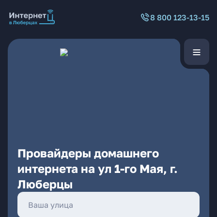
8 800 123-13-15
Провайдеры домашнего
интернета на ул 1-го Мая, г.
Люберцы