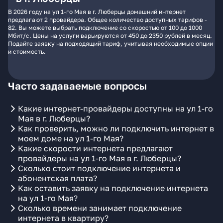
В 2026 году на ул 1-го Мая в г. Люберцы домашний интернет
предлагают 2 провайдера. Общее количество доступных тарифов -
82. Вы можете выбрать подключение со скоростью от 100 до 1000
Мбит/с. Цены на услуги варьируются от 450 до 2350 рублей в месяц.
Подайте заявку на подходящий тариф, учитывая необходимые опции
и стоимость.
Часто задаваемые вопросы
Какие интернет-провайдеры доступны на ул 1-го
Мая в г. Люберцы?
Как проверить, можно ли подключить интернет в
моем доме на ул 1-го Мая?
Какие скорости интернета предлагают
провайдеры на ул 1-го Мая в г. Люберцы?
Сколько стоит подключение интернета и
абонентская плата?
Как оставить заявку на подключение интернета
на ул 1-го Мая?
Сколько времени занимает подключение
интернета в квартиру?