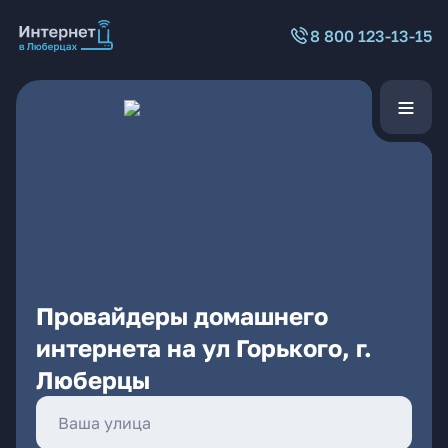
8 800 123-13-15
Провайдеры домашнего
интернета на ул Горького, г.
Люберцы