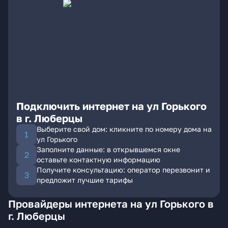
Подключить интернет на ул Горького
в г. Люберцы
Выберите свой дом: кликните по номеру дома на
ул Горького
Заполните данные: в открывшемся окне
оставьте контактную информацию
Получите консультацию: оператор перезвонит и
предложит лучшие тарифы
Провайдеры интернета на ул Горького в
г. Люберцы