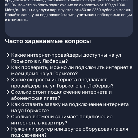
82. Вы можете выбрать подключение со скоростью от 100 до 1000
Мбит/с. Цены на услуги варьируются от 450 до 2350 рублей в месяц.
Подайте заявку на подходящий тариф, учитывая необходимые опции
и стоимость.
Часто задаваемые вопросы
Какие интернет-провайдеры доступны на ул
Горького в г. Люберцы?
Как проверить, можно ли подключить интернет в
моем доме на ул Горького?
Какие скорости интернета предлагают
провайдеры на ул Горького в г. Люберцы?
Сколько стоит подключение интернета и
абонентская плата?
Как оставить заявку на подключение интернета
на ул Горького?
Сколько времени занимает подключение
интернета в квартиру?
Нужен ли роутер или другое оборудование для
подключения?