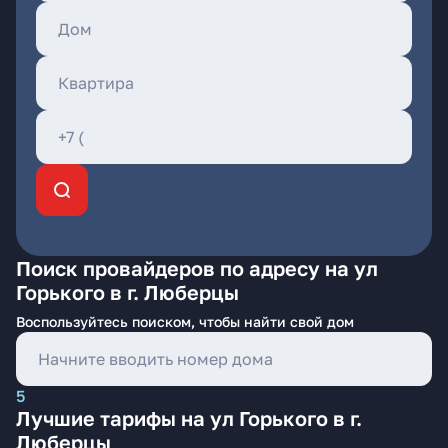
Поиск провайдеров по адресу на ул
Горького в г. Люберцы
Воспользуйтесь поиском, чтобы найти свой дом
5
Лучшие тарифы на ул Горького в г.
Люберцы