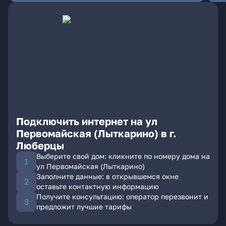
Подключить интернет на ул
Первомайская (Лыткарино) в г.
Люберцы
Выберите свой дом: кликните по номеру дома на
ул Первомайская (Лыткарино)
Заполните данные: в открывшемся окне
оставьте контактную информацию
Получите консультацию: оператор перезвонит и
предложит лучшие тарифы