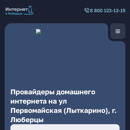
8 800 123-13-15
Провайдеры домашнего
интернета на ул
Первомайская (Лыткарино), г.
Люберцы