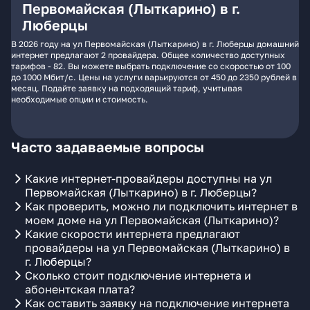
Первомайская (Лыткарино) в г.
Люберцы
В 2026 году на ул Первомайская (Лыткарино) в г. Люберцы домашний
интернет предлагают 2 провайдера. Общее количество доступных
тарифов - 82. Вы можете выбрать подключение со скоростью от 100
до 1000 Мбит/с. Цены на услуги варьируются от 450 до 2350 рублей в
месяц. Подайте заявку на подходящий тариф, учитывая
необходимые опции и стоимость.
Часто задаваемые вопросы
Какие интернет-провайдеры доступны на ул
Первомайская (Лыткарино) в г. Люберцы?
Как проверить, можно ли подключить интернет в
моем доме на ул Первомайская (Лыткарино)?
Какие скорости интернета предлагают
провайдеры на ул Первомайская (Лыткарино) в
г. Люберцы?
Сколько стоит подключение интернета и
абонентская плата?
Как оставить заявку на подключение интернета