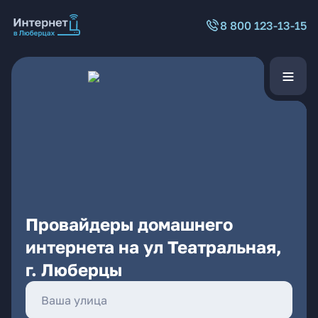
8 800 123-13-15
Провайдеры домашнего
интернета на ул Театральная,
г. Люберцы