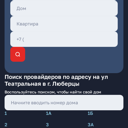
Поиск провайдеров по адресу на ул
Театральная в г. Люберцы
Воспользуйтесь поиском, чтобы найти свой дом
1
1А
1Б
2
3
3А