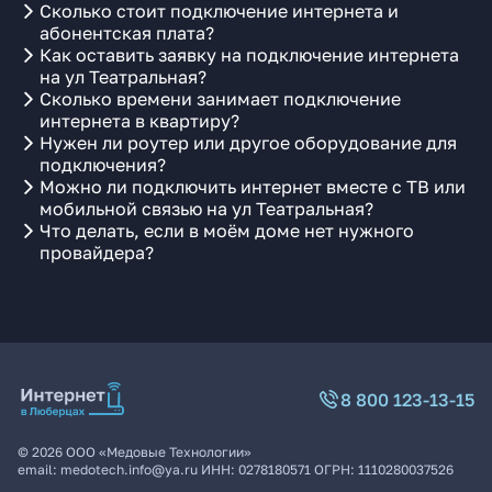
Сколько стоит подключение интернета и
абонентская плата?
Как оставить заявку на подключение интернета
на ул Театральная?
Сколько времени занимает подключение
интернета в квартиру?
Нужен ли роутер или другое оборудование для
подключения?
Можно ли подключить интернет вместе с ТВ или
мобильной связью на ул Театральная?
Что делать, если в моём доме нет нужного
провайдера?
8 800 123-13-15
©
2026
ООО «Медовые Технологии»
email:
medotech.info@ya.ru
ИНН:
0278180571
ОГРН:
1110280037526