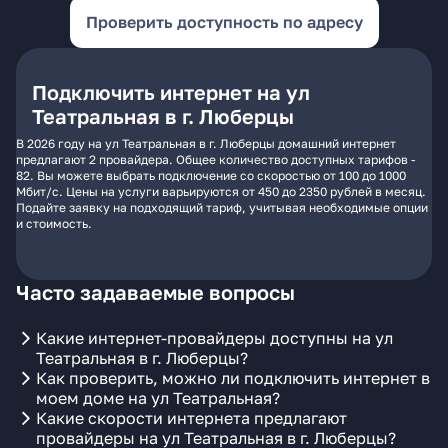
Проверить доступность по адресу
Подключить интернет на ул
Театральная в г. Люберцы
В 2026 году на ул Театральная в г. Люберцы домашний интернет
предлагают 2 провайдера. Общее количество доступных тарифов -
82. Вы можете выбрать подключение со скоростью от 100 до 1000
Мбит/с. Цены на услуги варьируются от 450 до 2350 рублей в месяц.
Подайте заявку на подходящий тариф, учитывая необходимые опции
и стоимость.
Часто задаваемые вопросы
Какие интернет-провайдеры доступны на ул
Театральная в г. Люберцы?
Как проверить, можно ли подключить интернет в
моем доме на ул Театральная?
Какие скорости интернета предлагают
провайдеры на ул Театральная в г. Люберцы?