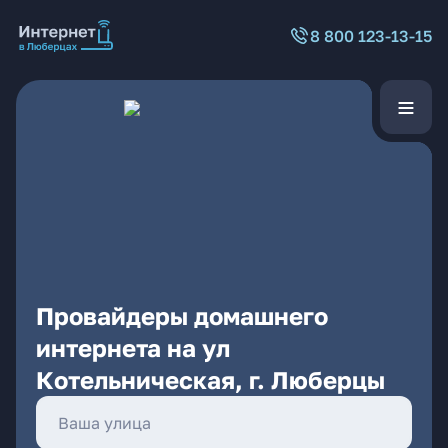
8 800 123-13-15
Провайдеры домашнего
интернета на ул
Котельническая, г. Люберцы