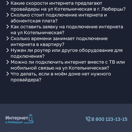
Какие скорости интернета предлагают
провайдеры на ул Котельническая в г. Люберцы?
Сколько стоит подключение интернета и
абонентская плата?
Как оставить заявку на подключение интернета
на ул Котельническая?
Сколько времени занимает подключение
интернета в квартиру?
Нужен ли роутер или другое оборудование для
подключения?
Можно ли подключить интернет вместе с ТВ или
мобильной связью на ул Котельническая?
Что делать, если в моём доме нет нужного
провайдера?
8 800 123-13-15