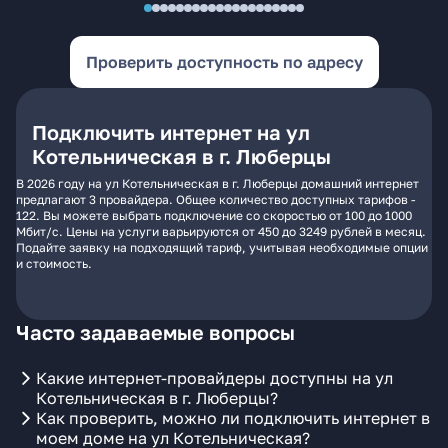
Проверить доступность по адресу
Подключить интернет на ул
Котельническая в г. Люберцы
В 2026 году на ул Котельническая в г. Люберцы домашний интернет
предлагают 3 провайдера. Общее количество доступных тарифов -
122. Вы можете выбрать подключение со скоростью от 100 до 1000
Мбит/с. Цены на услуги варьируются от 450 до 3249 рублей в месяц.
Подайте заявку на подходящий тариф, учитывая необходимые опции
и стоимость.
Часто задаваемые вопросы
Какие интернет-провайдеры доступны на ул
Котельническая в г. Люберцы?
Как проверить, можно ли подключить интернет в
моем доме на ул Котельническая?