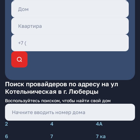
Поиск провайдеров по адресу на ул
Котельническая в г. Люберцы
Воспользуйтесь поиском, чтобы найти свой дом
2
4
4А
6
7
7 ка