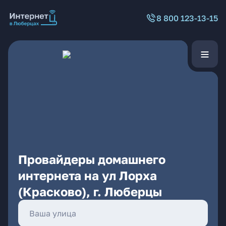
8 800 123-13-15
Провайдеры домашнего
интернета на ул Лорха
(Красково), г. Люберцы