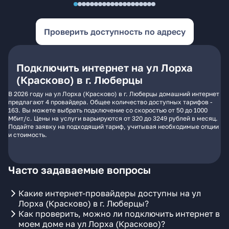
Проверить доступность по адресу
Подключить интернет на ул Лорха
(Красково) в г. Люберцы
В 2026 году на ул Лорха (Красково) в г. Люберцы домашний интернет
предлагают 4 провайдера. Общее количество доступных тарифов -
163. Вы можете выбрать подключение со скоростью от 50 до 1000
Мбит/с. Цены на услуги варьируются от 320 до 3249 рублей в месяц.
Подайте заявку на подходящий тариф, учитывая необходимые опции
и стоимость.
Часто задаваемые вопросы
Какие интернет-провайдеры доступны на ул
Лорха (Красково) в г. Люберцы?
Как проверить, можно ли подключить интернет в
моем доме на ул Лорха (Красково)?