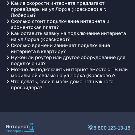
Какие скорости интернета предлагают
провайдеры на ул Лорха (Красково) в г.
Люберцы?
Сколько стоит подключение интернета и
абонентская плата?
Как оставить заявку на подключение интернета
на ул Лорха (Красково)?
Сколько времени занимает подключение
интернета в квартиру?
Нужен ли роутер или другое оборудование для
подключения?
Можно ли подключить интернет вместе с ТВ или
мобильной связью на ул Лорха (Красково)?
Что делать, если в моём доме нет нужного
провайдера?
8 800 123-13-15