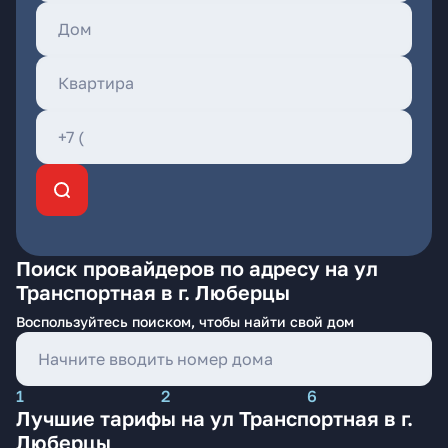
Поиск провайдеров по адресу на ул
Транспортная в г. Люберцы
Воспользуйтесь поиском, чтобы найти свой дом
1
2
6
Лучшие тарифы на ул Транспортная в г.
Люберцы