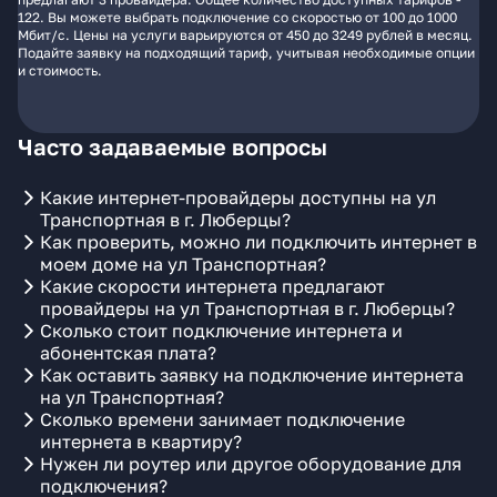
122. Вы можете выбрать подключение со скоростью от 100 до 1000
Мбит/с. Цены на услуги варьируются от 450 до 3249 рублей в месяц.
Подайте заявку на подходящий тариф, учитывая необходимые опции
и стоимость.
Часто задаваемые вопросы
Какие интернет-провайдеры доступны на ул
Транспортная в г. Люберцы?
Как проверить, можно ли подключить интернет в
моем доме на ул Транспортная?
Какие скорости интернета предлагают
провайдеры на ул Транспортная в г. Люберцы?
Сколько стоит подключение интернета и
абонентская плата?
Как оставить заявку на подключение интернета
на ул Транспортная?
Сколько времени занимает подключение
интернета в квартиру?
Нужен ли роутер или другое оборудование для
подключения?