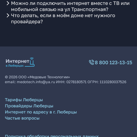
Можно ли подключить интернет вместе с ТВ или
мобильной связью на ул Транспортная?
Что делать, если в моём доме нет нужного
провайдера?
8 800 123-13-15
©
2026
ООО «Медовые Технологии»
email:
medotech.info@ya.ru
ИНН:
0278180571
ОГРН:
1110280037526
Тарифы Люберцы
Провайдеры Люберцы
Интернет по адресу в г. Люберцы
Частые вопросы
Политика обработки персональных данных