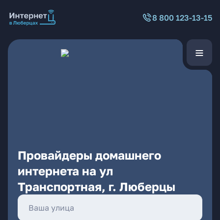
8 800 123-13-15
Провайдеры домашнего
интернета на ул
Транспортная, г. Люберцы