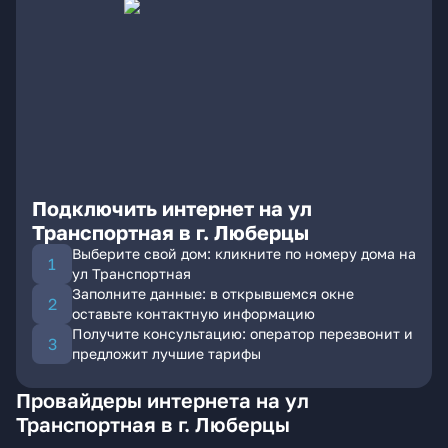
Подключить интернет на ул
Транспортная в г. Люберцы
Выберите свой дом: кликните по номеру дома на
ул Транспортная
Заполните данные: в открывшемся окне
оставьте контактную информацию
Получите консультацию: оператор перезвонит и
предложит лучшие тарифы
Провайдеры интернета на ул
Транспортная в г. Люберцы