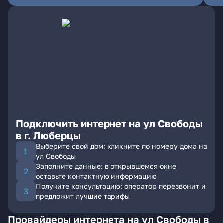
Подключить интернет на ул Свободы
в г. Люберцы
Выберите свой дом: кликните по номеру дома на
ул Свободы
Заполните данные: в открывшемся окне
оставьте контактную информацию
Получите консультацию: оператор перезвонит и
предложит лучшие тарифы
Провайдеры интернета на ул Свободы в