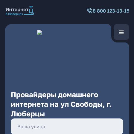
8 800 123-13-15
Провайдеры домашнего
интернета на ул Свободы, г.
Люберцы