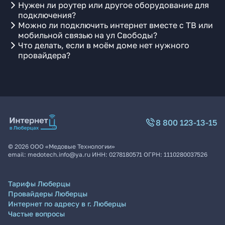
Нужен ли роутер или другое оборудование для
подключения?
Можно ли подключить интернет вместе с ТВ или
мобильной связью на ул Свободы?
Что делать, если в моём доме нет нужного
провайдера?
8 800 123-13-15
©
2026
ООО «Медовые Технологии»
email:
medotech.info@ya.ru
ИНН:
0278180571
ОГРН:
1110280037526
Тарифы Люберцы
Провайдеры Люберцы
Интернет по адресу в г. Люберцы
Частые вопросы