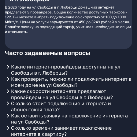
В 2026 году на ул Свободы в г. Люберцы домашний интернет
предлагают 3 провайдера. Общее количество доступных тарифов -
122. Вы можете выбрать подключение со скоростью от 100 до 1000
Мбит/с. Цены на услуги варьируются от 450 до 3249 рублей в месяц.
Подайте заявку на подходящий тариф, учитывая необходимые опции
и стоимость.
Часто задаваемые вопросы
Какие интернет-провайдеры доступны на ул
Свободы в г. Люберцы?
Как проверить, можно ли подключить интернет в
моем доме на ул Свободы?
Какие скорости интернета предлагают
провайдеры на ул Свободы в г. Люберцы?
Сколько стоит подключение интернета и
абонентская плата?
Как оставить заявку на подключение интернета
на ул Свободы?
Сколько времени занимает подключение
интернета в квартиру?