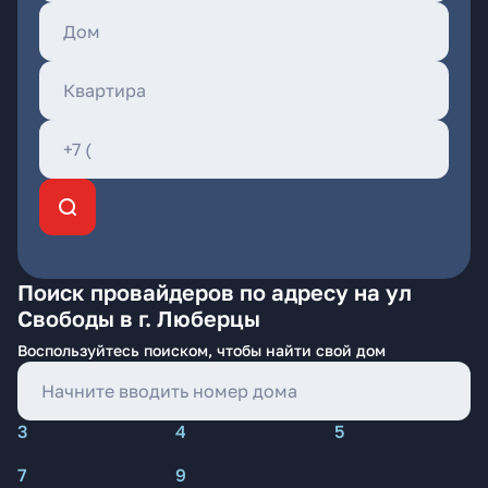
Поиск провайдеров по адресу на ул
Свободы в г. Люберцы
Воспользуйтесь поиском, чтобы найти свой дом
3
4
5
7
9