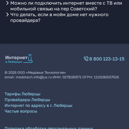
Можно ли подключить интернет вместе с ТВ или
мобильной связью на пер Советский?
Что делать, если в моём доме нет нужного
провайдера?
8 800 123-13-15
©
2026
ООО «Медовые Технологии»
email:
medotech.info@ya.ru
ИНН:
0278180571
ОГРН:
1110280037526
Тарифы Люберцы
Провайдеры Люберцы
Интернет по адресу в г. Люберцы
Частые вопросы
Политика обработки персональных данных