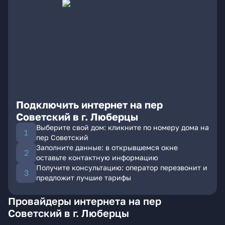
Подключить интернет на пер
Советский в г. Люберцы
Выберите свой дом: кликните по номеру дома на
пер Советский
Заполните данные: в открывшемся окне
оставьте контактную информацию
Получите консультацию: оператор перезвонит и
предложит лучшие тарифы
Провайдеры интернета на пер
Советский в г. Люберцы