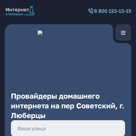
8 800 123-13-15
Провайдеры домашнего
интернета на пер Советский, г.
Люберцы