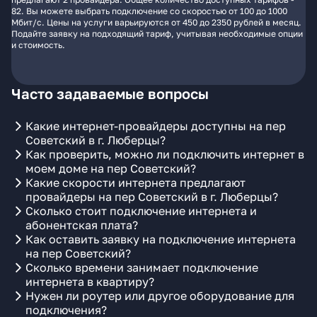
82. Вы можете выбрать подключение со скоростью от 100 до 1000
Мбит/с. Цены на услуги варьируются от 450 до 2350 рублей в месяц.
Подайте заявку на подходящий тариф, учитывая необходимые опции
и стоимость.
Часто задаваемые вопросы
Какие интернет-провайдеры доступны на пер
Советский в г. Люберцы?
Как проверить, можно ли подключить интернет в
моем доме на пер Советский?
Какие скорости интернета предлагают
провайдеры на пер Советский в г. Люберцы?
Сколько стоит подключение интернета и
абонентская плата?
Как оставить заявку на подключение интернета
на пер Советский?
Сколько времени занимает подключение
интернета в квартиру?
Нужен ли роутер или другое оборудование для
подключения?