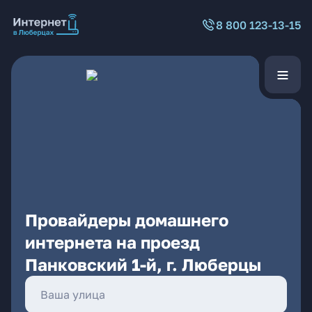
8 800 123-13-15
Провайдеры домашнего
интернета на проезд
Панковский 1-й, г. Люберцы