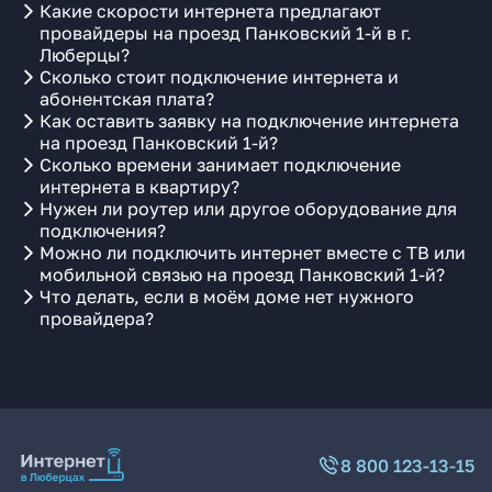
Какие скорости интернета предлагают
провайдеры на проезд Панковский 1-й в г.
Люберцы?
Сколько стоит подключение интернета и
абонентская плата?
Как оставить заявку на подключение интернета
на проезд Панковский 1-й?
Сколько времени занимает подключение
интернета в квартиру?
Нужен ли роутер или другое оборудование для
подключения?
Можно ли подключить интернет вместе с ТВ или
мобильной связью на проезд Панковский 1-й?
Что делать, если в моём доме нет нужного
провайдера?
8 800 123-13-15