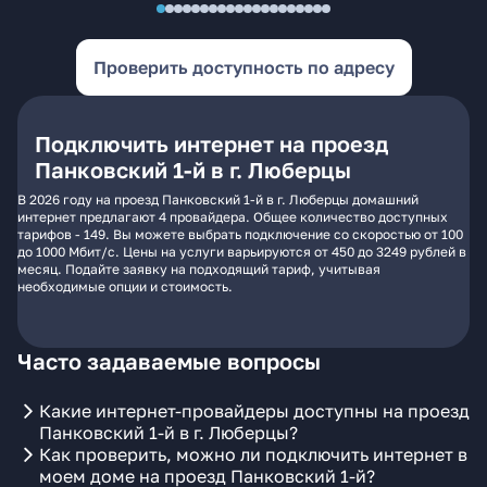
Проверить доступность по адресу
Подключить интернет на проезд
Панковский 1-й в г. Люберцы
В 2026 году на проезд Панковский 1-й в г. Люберцы домашний
интернет предлагают 4 провайдера. Общее количество доступных
тарифов - 149. Вы можете выбрать подключение со скоростью от 100
до 1000 Мбит/с. Цены на услуги варьируются от 450 до 3249 рублей в
месяц. Подайте заявку на подходящий тариф, учитывая
необходимые опции и стоимость.
Часто задаваемые вопросы
Какие интернет-провайдеры доступны на проезд
Панковский 1-й в г. Люберцы?
Как проверить, можно ли подключить интернет в
моем доме на проезд Панковский 1-й?