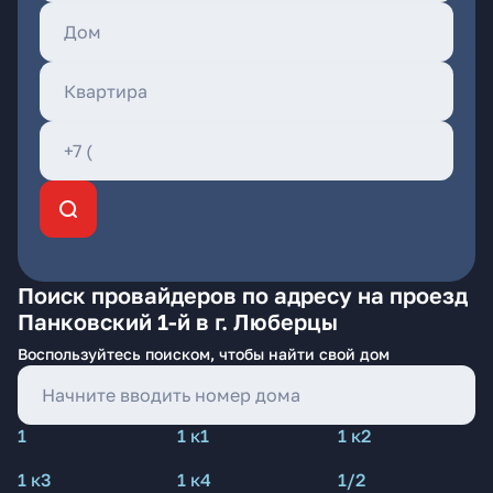
Поиск провайдеров по адресу на проезд
Панковский 1-й в г. Люберцы
Воспользуйтесь поиском, чтобы найти свой дом
1
1 к1
1 к2
1 к3
1 к4
1/2