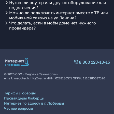
Нужен ли роутер или другое оборудование для
подключения?
Можно ли подключить интернет вместе с ТВ или
мобильной связью на ул Ленина?
Что делать, если в моём доме нет нужного
провайдера?
8 800 123-13-15
©
2026
ООО «Медовые Технологии»
email:
medotech.info@ya.ru
ИНН:
0278180571
ОГРН:
1110280037526
Тарифы Люберцы
Провайдеры Люберцы
Интернет по адресу в г. Люберцы
Частые вопросы