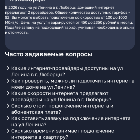
В 2026 году на ул Ленина в г. Люберцы домашний интернет
предлагают 2 провайдера. Общее количество доступных тарифов -
82. Вы можете выбрать подключение со скоростью от 100 до 1000
Мбит/с. Цены на услуги варьируются от 450 до 2350 рублей в месяц.
Подайте заявку на подходящий тариф, учитывая необходимые опции
и стоимость.
Часто задаваемые вопросы
Какие интернет-провайдеры доступны на ул
Ленина в г. Люберцы?
Как проверить, можно ли подключить интернет в
моем доме на ул Ленина?
Какие скорости интернета предлагают
провайдеры на ул Ленина в г. Люберцы?
Сколько стоит подключение интернета и
абонентская плата?
Как оставить заявку на подключение интернета
на ул Ленина?
Сколько времени занимает подключение
интернета в квартиру?