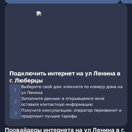
Подключить интернет на ул Ленина в
г. Люберцы
Выберите свой дом: кликните по номеру дома на
ул Ленина
Заполните данные: в открывшемся окне
оставьте контактную информацию
Получите консультацию: оператор перезвонит и
предложит лучшие тарифы
Провайдеры интернета на ул Ленина в г.