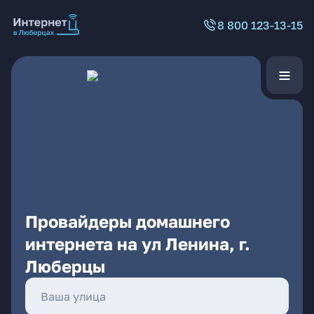
8 800 123-13-15
Провайдеры домашнего
интернета на ул Ленина, г.
Люберцы