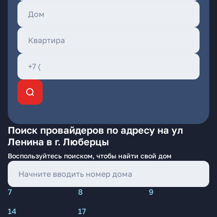
Поиск провайдеров по адресу на ул
Ленина в г. Люберцы
Воспользуйтесь поиском, чтобы найти свой дом
7
8
9
14
17