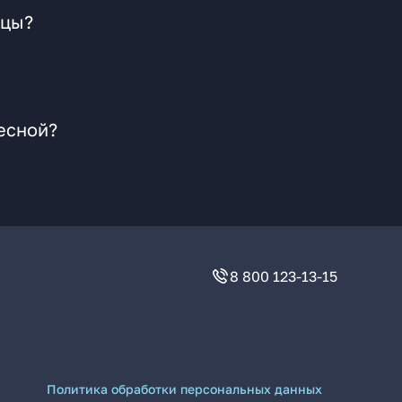
рцы?
есной?
8 800 123-13-15
Политика обработки персональных данных