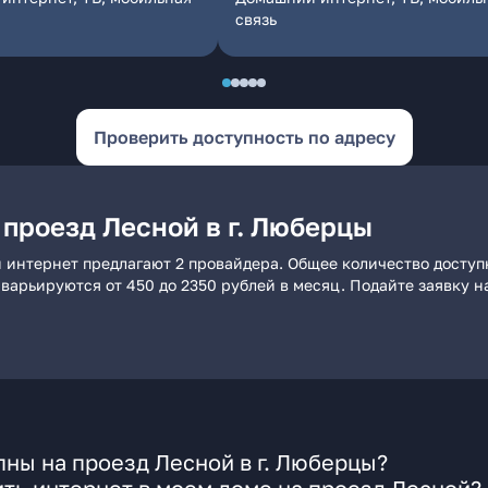
связь
Проверить доступность по адресу
проезд Лесной в г. Люберцы
й интернет предлагают 2 провайдера. Общее количество доступ
и варьируются от 450 до 2350 рублей в месяц. Подайте заявку
ны на проезд Лесной в г. Люберцы?