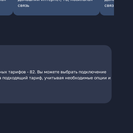
связь
связь
ных тарифов - 82. Вы можете выбрать подключение
 на подходящий тариф, учитывая необходимые опции и