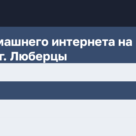
ашнего интернета на
 г. Люберцы