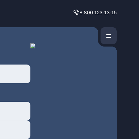
8 800 123-13-15