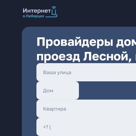
Провайдеры дом
проезд Лесной,