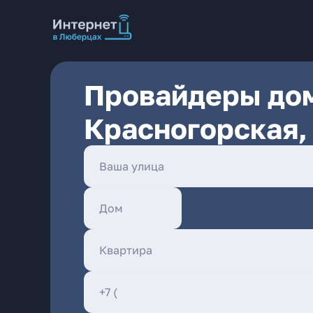
Провайдеры дом
Красногорская,