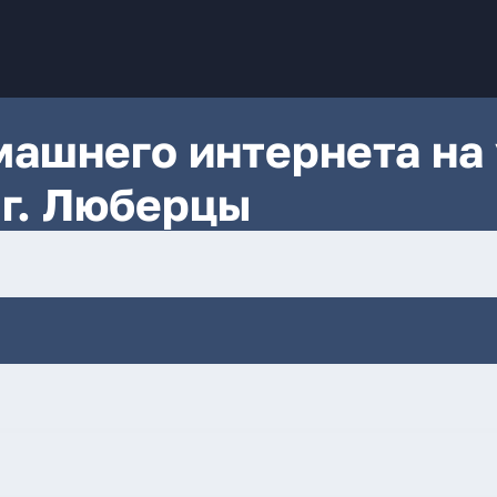
ашнего интернета на 
 г. Люберцы