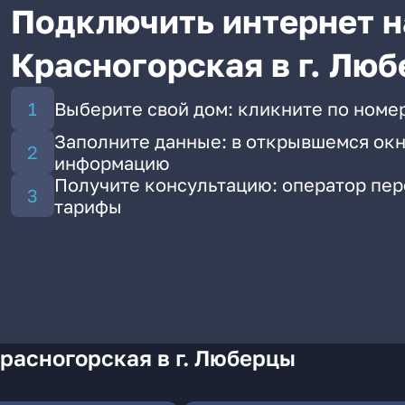
Подключить интернет н
Красногорская в г. Лю
Выберите свой дом: кликните по номе
Заполните данные: в открывшемся окн
информацию
Получите консультацию: оператор пе
тарифы
расногорская в г. Люберцы