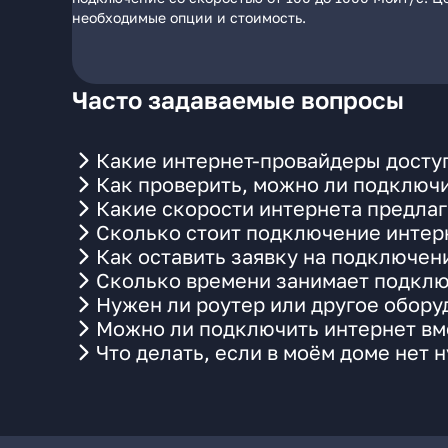
необходимые опции и стоимость.
Часто задаваемые вопросы
Какие интернет-провайдеры доступ
Как проверить, можно ли подключи
Какие скорости интернета предлаг
Сколько стоит подключение интерн
Как оставить заявку на подключен
Сколько времени занимает подклю
Нужен ли роутер или другое обор
Можно ли подключить интернет вме
Что делать, если в моём доме нет 