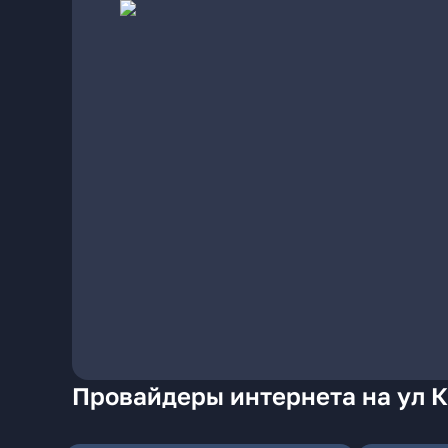
Провайдеры интернета на ул К