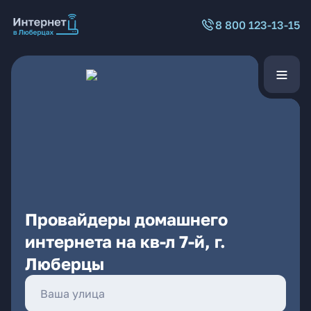
8 800 123-13-15
Провайдеры домашнего
интернета на кв-л 7-й, г.
Люберцы