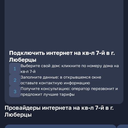
Подключить интернет на кв-л 7-й в г.
Люберцы
Выберите свой дом: кликните по номеру дома на
кв-л 7-й
Заполните данные: в открывшемся окне
оставьте контактную информацию
Получите консультацию: оператор перезвонит и
предложит лучшие тарифы
Провайдеры интернета на кв-л 7-й в г.
Люберцы