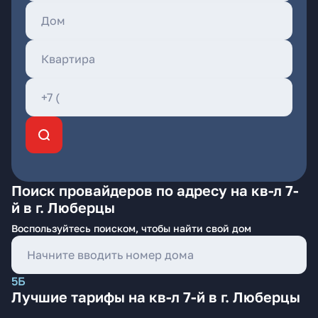
Поиск провайдеров по адресу на кв-л 7-
й в г. Люберцы
Воспользуйтесь поиском, чтобы найти свой дом
5Б
Лучшие тарифы на кв-л 7-й в г. Люберцы