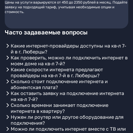
Цены на услуги варьируются от 450 до 2350 рублей в месяц. Подайте
заявку на подходящий тариф, учитывая необходимые опции и
стоимость.
Часто задаваемые вопросы
Какие интернет-провайдеры доступны на кв-л 7-
й в г. Люберцы?
Как проверить, можно ли подключить интернет в
моем доме на кв-л 7-й?
Какие скорости интернета предлагают
провайдеры на кв-л 7-й в г. Люберцы?
Сколько стоит подключение интернета и
абонентская плата?
Как оставить заявку на подключение интернета
на кв-л 7-й?
Сколько времени занимает подключение
интернета в квартиру?
Нужен ли роутер или другое оборудование для
подключения?
Можно ли подключить интернет вместе с ТВ или