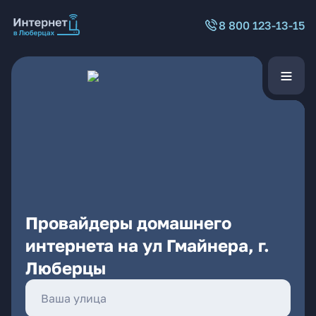
8 800 123-13-15
Провайдеры домашнего
интернета на ул Гмайнера, г.
Люберцы