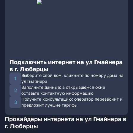
Подключить интернет на ул Гмайнера
в г. Люберцы
Выберите свой дом: кликните по номеру дома на
ул Гмайнера
Заполните данные: в открывшемся окне
оставьте контактную информацию
Получите консультацию: оператор перезвонит и
предложит лучшие тарифы
Провайдеры интернета на ул Гмайнера в
г. Люберцы