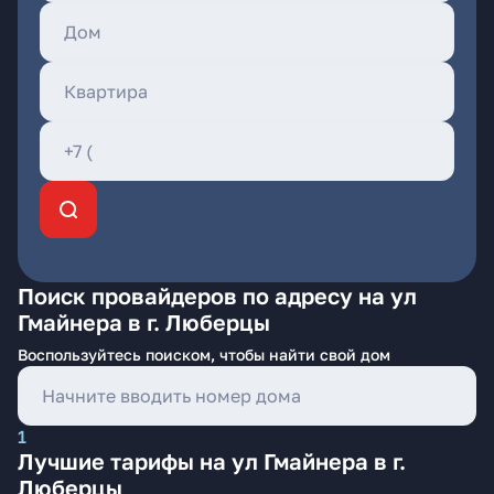
Поиск провайдеров по адресу на ул
Гмайнера в г. Люберцы
Воспользуйтесь поиском, чтобы найти свой дом
1
Лучшие тарифы на ул Гмайнера в г.
Люберцы