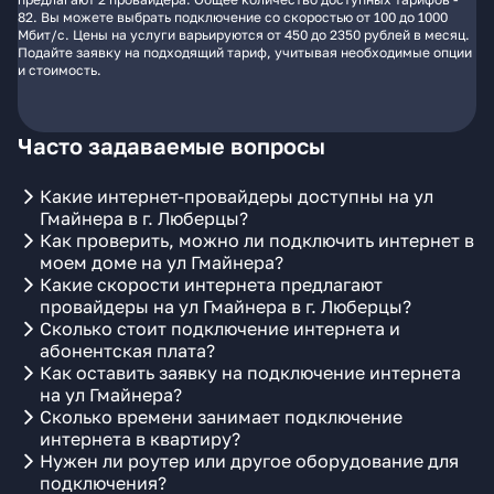
82. Вы можете выбрать подключение со скоростью от 100 до 1000
Мбит/с. Цены на услуги варьируются от 450 до 2350 рублей в месяц.
Подайте заявку на подходящий тариф, учитывая необходимые опции
и стоимость.
Часто задаваемые вопросы
Какие интернет-провайдеры доступны на ул
Гмайнера в г. Люберцы?
Как проверить, можно ли подключить интернет в
моем доме на ул Гмайнера?
Какие скорости интернета предлагают
провайдеры на ул Гмайнера в г. Люберцы?
Сколько стоит подключение интернета и
абонентская плата?
Как оставить заявку на подключение интернета
на ул Гмайнера?
Сколько времени занимает подключение
интернета в квартиру?
Нужен ли роутер или другое оборудование для
подключения?