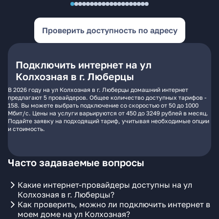
Проверить доступность по адресу
Подключить интернет на ул
Колхозная в г. Люберцы
В 2026 году на ул Колхозная в г. Люберцы домашний интернет
предлагают 5 провайдеров. Общее количество доступных тарифов -
158. Вы можете выбрать подключение со скоростью от 50 до 1000
Мбит/с. Цены на услуги варьируются от 450 до 3249 рублей в месяц.
Подайте заявку на подходящий тариф, учитывая необходимые опции
и стоимость.
Часто задаваемые вопросы
Какие интернет-провайдеры доступны на ул
Колхозная в г. Люберцы?
Как проверить, можно ли подключить интернет в
моем доме на ул Колхозная?