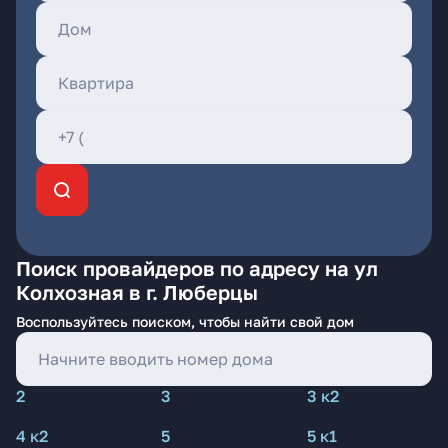
Поиск провайдеров по адресу на ул
Колхозная в г. Люберцы
Воспользуйтесь поиском, чтобы найти свой дом
2
3
3 к2
4 к2
5
5 к1