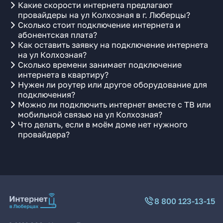
Какие скорости интернета предлагают
провайдеры на ул Колхозная в г. Люберцы?
Сколько стоит подключение интернета и
абонентская плата?
Как оставить заявку на подключение интернета
на ул Колхозная?
Сколько времени занимает подключение
интернета в квартиру?
Нужен ли роутер или другое оборудование для
подключения?
Можно ли подключить интернет вместе с ТВ или
мобильной связью на ул Колхозная?
Что делать, если в моём доме нет нужного
провайдера?
8 800 123-13-15