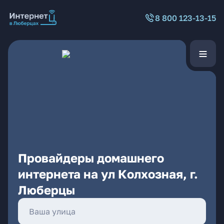
8 800 123-13-15
Провайдеры домашнего
интернета на ул Колхозная, г.
Люберцы