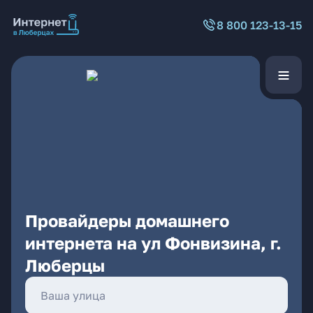
8 800 123-13-15
Провайдеры домашнего
интернета на ул Фонвизина, г.
Люберцы