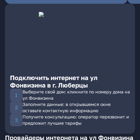
Подключить интернет на ул
Фонвизина в г. Люберцы
Выберите свой дом: кликните по номеру дома на
ул Фонвизина
Заполните данные: в открывшемся окне
оставьте контактную информацию
Получите консультацию: оператор перезвонит и
предложит лучшие тарифы
Провайдеры интернета на ул Фонвизина