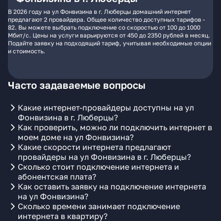
В 2026 году на ул Фонвизина в г. Люберцы домашний интернет
предлагают 2 провайдера. Общее количество доступных тарифов -
82. Вы можете выбрать подключение со скоростью от 100 до 1000
Мбит/с. Цены на услуги варьируются от 450 до 2350 рублей в месяц.
Подайте заявку на подходящий тариф, учитывая необходимые опции
и стоимость.
Часто задаваемые вопросы
Какие интернет-провайдеры доступны на ул
Фонвизина в г. Люберцы?
Как проверить, можно ли подключить интернет в
моем доме на ул Фонвизина?
Какие скорости интернета предлагают
провайдеры на ул Фонвизина в г. Люберцы?
Сколько стоит подключение интернета и
абонентская плата?
Как оставить заявку на подключение интернета
на ул Фонвизина?
Сколько времени занимает подключение
интернета в квартиру?