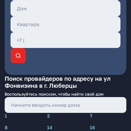
Поиск провайдеров по адресу на ул
Фонвизина в г. Люберцы
Воспользуйтесь поиском, чтобы найти свой дом
1
2
7
8
14
16