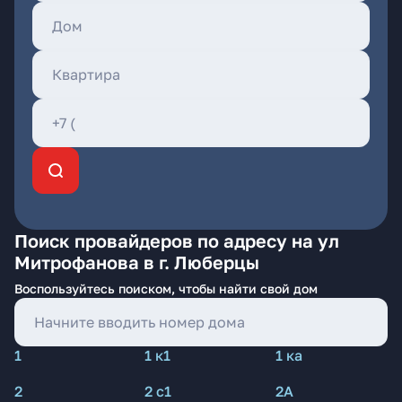
Поиск провайдеров по адресу на ул
Митрофанова в г. Люберцы
Воспользуйтесь поиском, чтобы найти свой дом
1
1 к1
1 ка
2
2 с1
2А