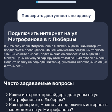
Проверить доступность по адресу
Подключить интернет на ул
Митрофанова в г. Люберцы
В 2026 году на ул Митрофанова в г. Люберцы домашний интернет
предлагают 6 провайдеров. Общее количество доступных тарифов -
176. Вы можете выбрать подключение со скоростью от 50 до 1000
Мбит/с. Цены на услуги варьируются от 450 до 3249 рублей в месяц.
Подайте заявку на подходящий тариф, учитывая необходимые опции
и стоимость.
Часто задаваемые вопросы
Какие интернет-провайдеры доступны на ул
Митрофанова в г. Люберцы?
Как проверить, можно ли подключить интернет в
моем доме на ул Митрофанова?