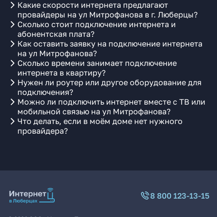
Какие скорости интернета предлагают
провайдеры на ул Митрофанова в г. Люберцы?
Сколько стоит подключение интернета и
абонентская плата?
Как оставить заявку на подключение интернета
на ул Митрофанова?
Сколько времени занимает подключение
интернета в квартиру?
Нужен ли роутер или другое оборудование для
подключения?
Можно ли подключить интернет вместе с ТВ или
мобильной связью на ул Митрофанова?
Что делать, если в моём доме нет нужного
провайдера?
8 800 123-13-15