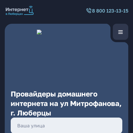
8 800 123-13-15
Провайдеры домашнего
интернета на ул Митрофанова,
г. Люберцы