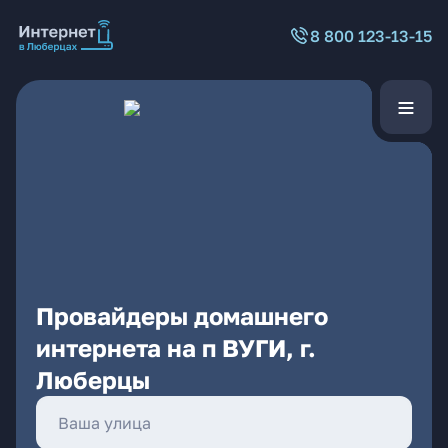
8 800 123-13-15
Провайдеры домашнего
интернета на п ВУГИ, г.
Люберцы