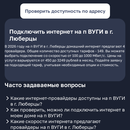
Проверить доступность по адресу
Подключить интернет на п ВУГИ в г.
Люберцы
В 2026 году на п ВУГИ в г. Люберцы домашний интернет предлагают 4
провайдера. Общее количество доступных тарифов - 149. Вы можете
выбрать подключение со скоростью от 100 до 1000 Мбит/с. Цены на
услуги варьируются от 450 до 3249 рублей в месяц. Подайте заявку
на подходящий тариф, учитывая необходимые опции и стоимость.
Часто задаваемые вопросы
Какие интернет-провайдеры доступны на п ВУГИ
в г. Люберцы?
Как проверить, можно ли подключить интернет в
моем доме на п ВУГИ?
Какие скорости интернета предлагают
провайдеры на п ВУГИ в г. Люберцы?