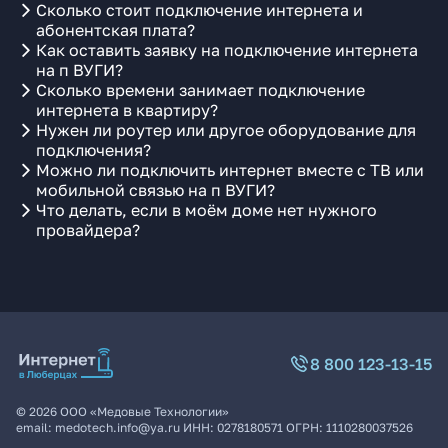
Сколько стоит подключение интернета и
абонентская плата?
Как оставить заявку на подключение интернета
на п ВУГИ?
Сколько времени занимает подключение
интернета в квартиру?
Нужен ли роутер или другое оборудование для
подключения?
Можно ли подключить интернет вместе с ТВ или
мобильной связью на п ВУГИ?
Что делать, если в моём доме нет нужного
провайдера?
8 800 123-13-15
©
2026
ООО «Медовые Технологии»
email:
medotech.info@ya.ru
ИНН:
0278180571
ОГРН:
1110280037526