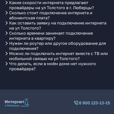
Какие скорости интернета предлагают
провайдеры на ул Толстого в г. Люберцы?
Сколько стоит подключение интернета и
абонентская плата?
Как оставить заявку на подключение интернета
на ул Толстого?
Сколько времени занимает подключение
интернета в квартиру?
Нужен ли роутер или другое оборудование для
подключения?
Можно ли подключить интернет вместе с ТВ или
мобильной связью на ул Толстого?
Что делать, если в моём доме нет нужного
провайдера?
8 800 123-13-15