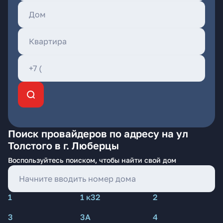
Поиск провайдеров по адресу на ул
Толстого в г. Люберцы
Воспользуйтесь поиском, чтобы найти свой дом
1
1 к32
2
3
3А
4