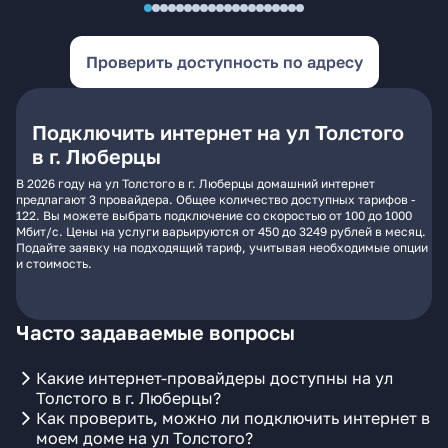
Проверить доступность по адресу
Подключить интернет на ул Толстого
в г. Люберцы
В 2026 году на ул Толстого в г. Люберцы домашний интернет
предлагают 3 провайдера. Общее количество доступных тарифов -
122. Вы можете выбрать подключение со скоростью от 100 до 1000
Мбит/с. Цены на услуги варьируются от 450 до 3249 рублей в месяц.
Подайте заявку на подходящий тариф, учитывая необходимые опции
и стоимость.
Часто задаваемые вопросы
Какие интернет-провайдеры доступны на ул
Толстого в г. Люберцы?
Как проверить, можно ли подключить интернет в
моем доме на ул Толстого?