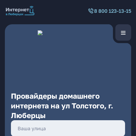
8 800 123-13-15
Провайдеры домашнего
интернета на ул Толстого, г.
Люберцы