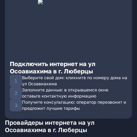
Подключить интернет на ул
Осоавиахима в г. Люберцы
Выберите свой дом: кликните по номеру дома на
ул Осоавиахима
Заполните данные: в открывшемся окне
оставьте контактную информацию
Получите консультацию: оператор перезвонит и
предложит лучшие тарифы
Провайдеры интернета на ул
Осоавиахима в г. Люберцы