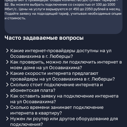
82. Вы можете выбрать подключение со скоростью от 100 до 1000
Мбит/с. Цены на услуги варьируются от 450 до 2350 рублей в месяц.
Подайте заявку на подходящий тариф, учитывая необходимые опции
и стоимость.
Часто задаваемые вопросы
Какие интернет-провайдеры доступны на ул
Осоавиахима в г. Люберцы?
Как проверить, можно ли подключить интернет в
моем доме на ул Осоавиахима?
Какие скорости интернета предлагают
провайдеры на ул Осоавиахима в г. Люберцы?
Сколько стоит подключение интернета и
абонентская плата?
Как оставить заявку на подключение интернета
на ул Осоавиахима?
Сколько времени занимает подключение
интернета в квартиру?
Нужен ли роутер или другое оборудование для
подключения?