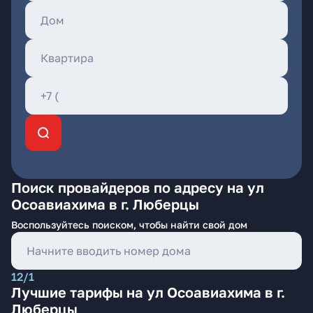
Поиск провайдеров по адресу на ул
Осоавиахима в г. Люберцы
Воспользуйтесь поиском, чтобы найти свой дом
12/1
Лучшие тарифы на ул Осоавиахима в г.
Люберцы