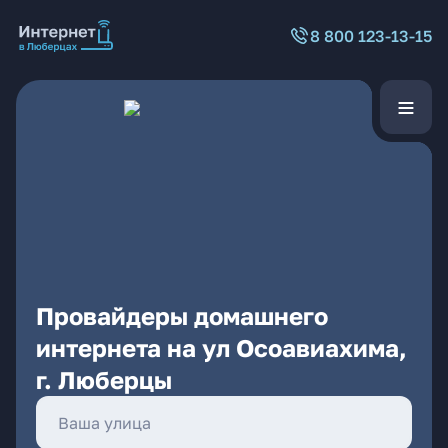
8 800 123-13-15
Провайдеры домашнего
интернета на ул Осоавиахима,
г. Люберцы