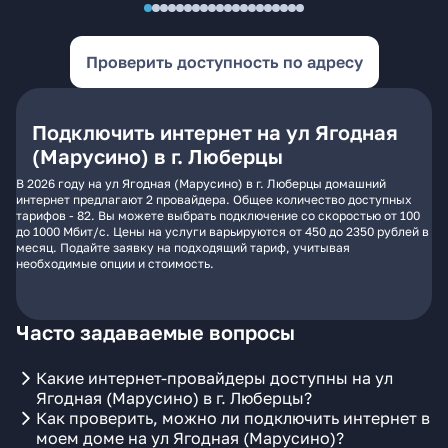
Проверить доступность по адресу
Подключить интернет на ул Ягодная
(Марусино) в г. Люберцы
В 2026 году на ул Ягодная (Марусино) в г. Люберцы домашний
интернет предлагают 2 провайдера. Общее количество доступных
тарифов - 82. Вы можете выбрать подключение со скоростью от 100
до 1000 Мбит/с. Цены на услуги варьируются от 450 до 2350 рублей в
месяц. Подайте заявку на подходящий тариф, учитывая
необходимые опции и стоимость.
Часто задаваемые вопросы
Какие интернет-провайдеры доступны на ул
Ягодная (Марусино) в г. Люберцы?
Как проверить, можно ли подключить интернет в
моем доме на ул Ягодная (Марусино)?