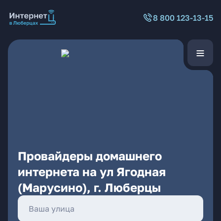
8 800 123-13-15
Провайдеры домашнего
интернета на ул Ягодная
(Марусино), г. Люберцы