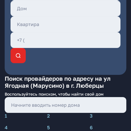
Поиск провайдеров по адресу на ул
Ягодная (Марусино) в г. Люберцы
Воспользуйтесь поиском, чтобы найти свой дом
1
2
3
4
5
6