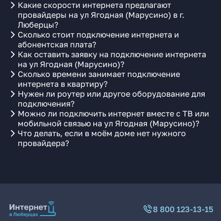
Какие скорости интернета предлагают
провайдеры на ул Ягодная (Марусино) в г.
Люберцы?
Сколько стоит подключение интернета и
абонентская плата?
Как оставить заявку на подключение интернета
на ул Ягодная (Марусино)?
Сколько времени занимает подключение
интернета в квартиру?
Нужен ли роутер или другое оборудование для
подключения?
Можно ли подключить интернет вместе с ТВ или
мобильной связью на ул Ягодная (Марусино)?
Что делать, если в моём доме нет нужного
провайдера?
8 800 123-13-15