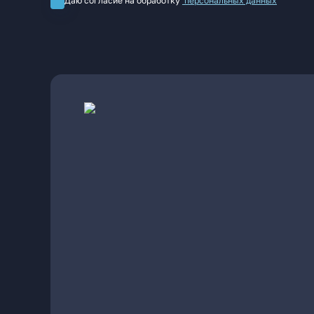
Даю согласие на обработку
персональных данных