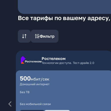
Все тарифы по вашему адресу,
Фильтр
Ростелеком
Технологии доступа. Тест-драйв 2.0
500
мбит/сек
Домашний интернет
Без ТВ
Без мобильной связи