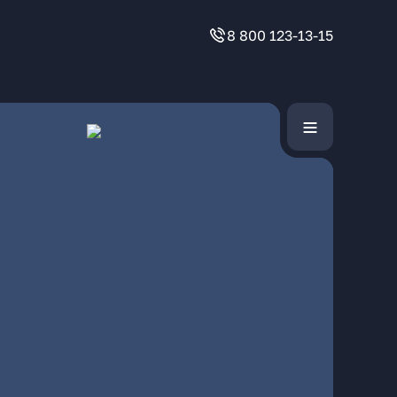
8 800 123-13-15