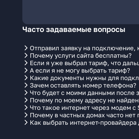
Часто задаваемые вопросы
Отправил заявку на подключение, 
Почему услуги сайта бесплатны?
Если я уже выбрал тариф, что даль
А если я не могу выбрать тариф?
Какие документы нужны для подкл
Зачем оставлять номер телефона?
Что будет с моими данными после 
Почему по моему адресу не найде
Что такое интернет через модем с
Почему в частных домах часто нет
Как выбрать интернет-провайдера 