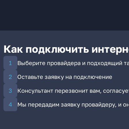
Как подключить интерн
Выберите провайдера и подходящий т
Оставьте заявку на подключение
Консультант перезвонит вам, согласуе
Мы передадим заявку провайдеру, и 