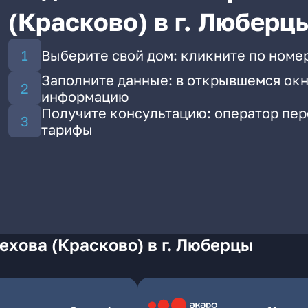
(Красково) в г. Люберц
Выберите свой дом: кликните по номер
Заполните данные: в открывшемся окн
информацию
Получите консультацию: оператор пе
тарифы
ехова (Красково) в г. Люберцы