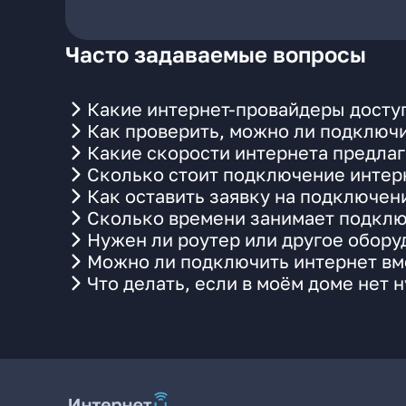
Часто задаваемые вопросы
Какие интернет-провайдеры доступ
Как проверить, можно ли подключи
Какие скорости интернета предлаг
Сколько стоит подключение интерн
Как оставить заявку на подключени
Сколько времени занимает подклю
Нужен ли роутер или другое обор
Можно ли подключить интернет вме
Что делать, если в моём доме нет 