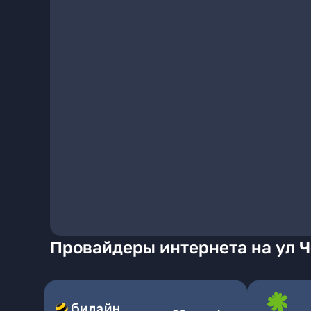
Провайдеры интернета на ул Ч