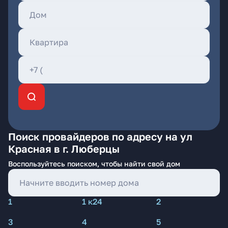
Поиск провайдеров по адресу на ул
Красная в г. Люберцы
Воспользуйтесь поиском, чтобы найти свой дом
1
1 к24
2
3
4
5