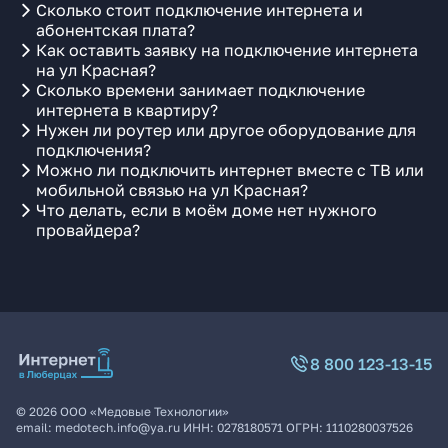
Сколько стоит подключение интернета и
абонентская плата?
Как оставить заявку на подключение интернета
на ул Красная?
Сколько времени занимает подключение
интернета в квартиру?
Нужен ли роутер или другое оборудование для
подключения?
Можно ли подключить интернет вместе с ТВ или
мобильной связью на ул Красная?
Что делать, если в моём доме нет нужного
провайдера?
8 800 123-13-15
©
2026
ООО «Медовые Технологии»
email:
medotech.info@ya.ru
ИНН:
0278180571
ОГРН:
1110280037526