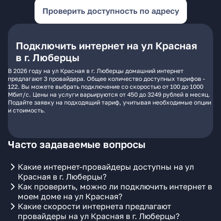
Проверить доступность по адресу
Подключить интернет на ул Красная
в г. Люберцы
В 2026 году на ул Красная в г. Люберцы домашний интернет
предлагают 3 провайдера. Общее количество доступных тарифов -
122. Вы можете выбрать подключение со скоростью от 100 до 1000
Мбит/с. Цены на услуги варьируются от 450 до 3249 рублей в месяц.
Подайте заявку на подходящий тариф, учитывая необходимые опции
и стоимость.
Часто задаваемые вопросы
Какие интернет-провайдеры доступны на ул
Красная в г. Люберцы?
Как проверить, можно ли подключить интернет в
моем доме на ул Красная?
Какие скорости интернета предлагают
провайдеры на ул Красная в г. Люберцы?