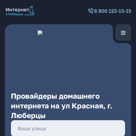
8 800 123-13-15
Провайдеры домашнего
интернета на ул Красная, г.
Люберцы