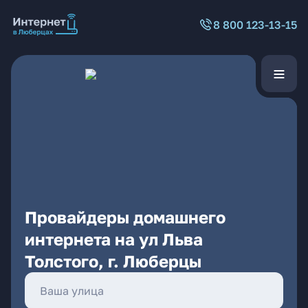
8 800 123-13-15
Провайдеры домашнего
интернета на ул Льва
Толстого, г. Люберцы