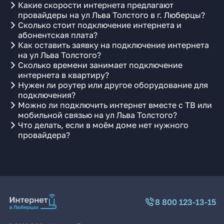
Какие скорости интернета предлагают
провайдеры на ул Льва Толстого в г. Люберцы?
Сколько стоит подключение интернета и
абонентская плата?
Как оставить заявку на подключение интернета
на ул Льва Толстого?
Сколько времени занимает подключение
интернета в квартиру?
Нужен ли роутер или другое оборудование для
подключения?
Можно ли подключить интернет вместе с ТВ или
мобильной связью на ул Льва Толстого?
Что делать, если в моём доме нет нужного
провайдера?
8 800 123-13-15