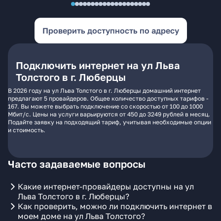
Проверить доступность по адресу
Подключить интернет на ул Льва
Толстого в г. Люберцы
В 2026 году на ул Льва Толстого в г. Люберцы домашний интернет
предлагают 5 провайдеров. Общее количество доступных тарифов -
167. Вы можете выбрать подключение со скоростью от 100 до 1000
Мбит/с. Цены на услуги варьируются от 450 до 3249 рублей в месяц.
Подайте заявку на подходящий тариф, учитывая необходимые опции
и стоимость.
Часто задаваемые вопросы
Какие интернет-провайдеры доступны на ул
Льва Толстого в г. Люберцы?
Как проверить, можно ли подключить интернет в
моем доме на ул Льва Толстого?