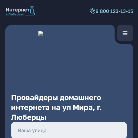
8 800 123-13-15
Провайдеры домашнего
интернета на ул Мира, г.
Люберцы