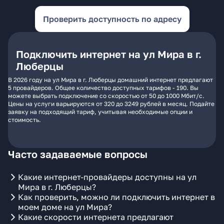
Проверить доступность по адресу
Подключить интернет на ул Мира в г.
Люберцы
В 2026 году на ул Мира в г. Люберцы домашний интернет предлагают
5 провайдеров. Общее количество доступных тарифов - 190. Вы
можете выбрать подключение со скоростью от 50 до 1000 Мбит/с.
Цены на услуги варьируются от 320 до 3249 рублей в месяц. Подайте
заявку на подходящий тариф, учитывая необходимые опции и
стоимость.
Часто задаваемые вопросы
Какие интернет-провайдеры доступны на ул
Мира в г. Люберцы?
Как проверить, можно ли подключить интернет в
моем доме на ул Мира?
Какие скорости интернета предлагают