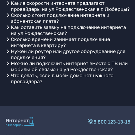
Какие скорости интернета предлагают
провайдеры на ул Рождественская в г. Люберцы?
Сколько стоит подключение интернета и
абонентская плата?
Как оставить заявку на подключение интернета
на ул Рождественская?
Сколько времени занимает подключение
интернета в квартиру?
Нужен ли роутер или другое оборудование для
подключения?
Можно ли подключить интернет вместе с ТВ или
мобильной связью на ул Рождественская?
Что делать, если в моём доме нет нужного
провайдера?
8 800 123-13-15