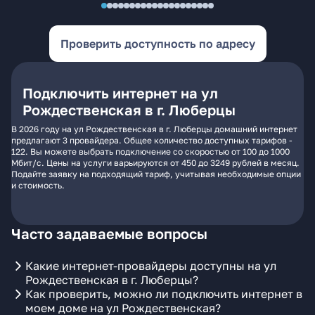
Проверить доступность по адресу
Подключить интернет на ул
Рождественская в г. Люберцы
В 2026 году на ул Рождественская в г. Люберцы домашний интернет
предлагают 3 провайдера. Общее количество доступных тарифов -
122. Вы можете выбрать подключение со скоростью от 100 до 1000
Мбит/с. Цены на услуги варьируются от 450 до 3249 рублей в месяц.
Подайте заявку на подходящий тариф, учитывая необходимые опции
и стоимость.
Часто задаваемые вопросы
Какие интернет-провайдеры доступны на ул
Рождественская в г. Люберцы?
Как проверить, можно ли подключить интернет в
моем доме на ул Рождественская?