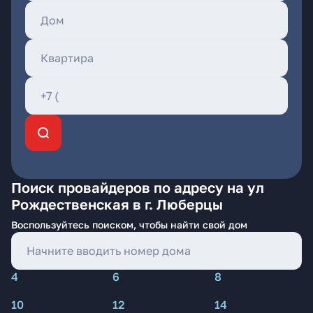
Поиск провайдеров по адресу на ул
Рождественская в г. Люберцы
Воспользуйтесь поиском, чтобы найти свой дом
4
6
8
10
12
14