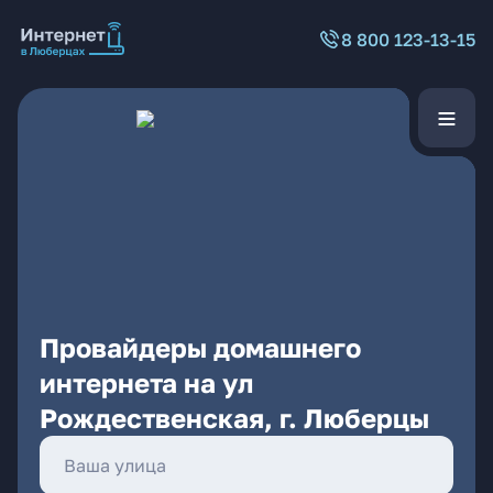
8 800 123-13-15
Провайдеры домашнего
интернета на ул
Рождественская, г. Люберцы