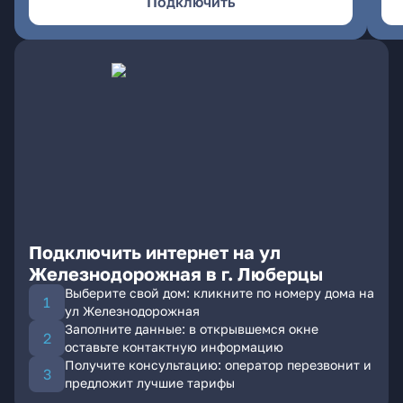
Подключить
Подключить интернет на ул
Железнодорожная в г. Люберцы
Выберите свой дом: кликните по номеру дома на
ул Железнодорожная
Заполните данные: в открывшемся окне
оставьте контактную информацию
Получите консультацию: оператор перезвонит и
предложит лучшие тарифы