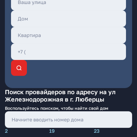
Поиск провайдеров по адресу на ул
Железнодорожная в г. Люберцы
Воспользуйтесь поиском, чтобы найти свой дом
2
19
23