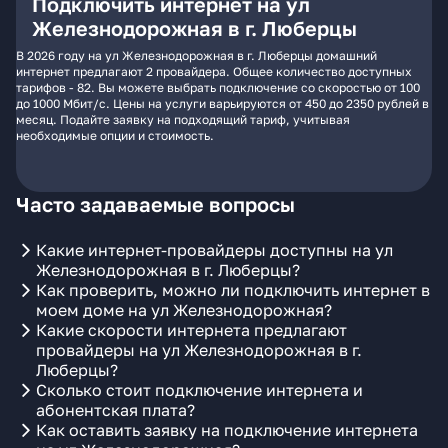
Подключить интернет на ул
Железнодорожная в г. Люберцы
В 2026 году на ул Железнодорожная в г. Люберцы домашний
интернет предлагают 2 провайдера. Общее количество доступных
тарифов - 82. Вы можете выбрать подключение со скоростью от 100
до 1000 Мбит/с. Цены на услуги варьируются от 450 до 2350 рублей в
месяц. Подайте заявку на подходящий тариф, учитывая
необходимые опции и стоимость.
Часто задаваемые вопросы
Какие интернет-провайдеры доступны на ул
Железнодорожная в г. Люберцы?
Как проверить, можно ли подключить интернет в
моем доме на ул Железнодорожная?
Какие скорости интернета предлагают
провайдеры на ул Железнодорожная в г.
Люберцы?
Сколько стоит подключение интернета и
абонентская плата?
Как оставить заявку на подключение интернета