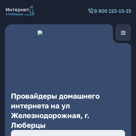
8 800 123-13-15
Провайдеры домашнего
интернета на ул
Железнодорожная, г.
Люберцы