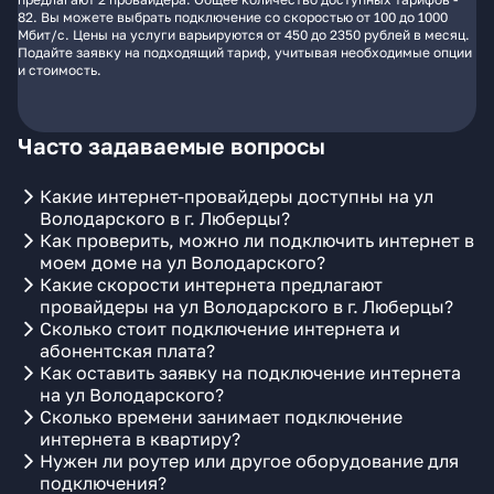
82. Вы можете выбрать подключение со скоростью от 100 до 1000
Мбит/с. Цены на услуги варьируются от 450 до 2350 рублей в месяц.
Подайте заявку на подходящий тариф, учитывая необходимые опции
и стоимость.
Часто задаваемые вопросы
Какие интернет-провайдеры доступны на ул
Володарского в г. Люберцы?
Как проверить, можно ли подключить интернет в
моем доме на ул Володарского?
Какие скорости интернета предлагают
провайдеры на ул Володарского в г. Люберцы?
Сколько стоит подключение интернета и
абонентская плата?
Как оставить заявку на подключение интернета
на ул Володарского?
Сколько времени занимает подключение
интернета в квартиру?
Нужен ли роутер или другое оборудование для
подключения?