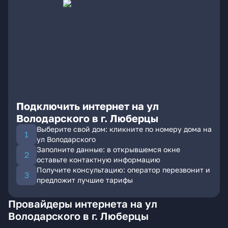
Подключить интернет на ул
Володарского в г. Люберцы
Выберите свой дом: кликните по номеру дома на
ул Володарского
Заполните данные: в открывшемся окне
оставьте контактную информацию
Получите консультацию: оператор перезвонит и
предложит лучшие тарифы
Провайдеры интернета на ул
Володарского в г. Люберцы