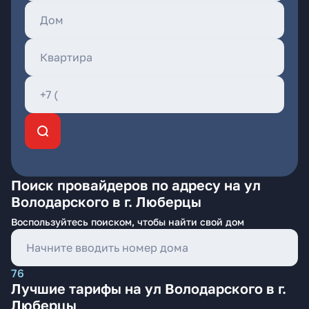
Поиск провайдеров по адресу на ул
Володарского в г. Люберцы
Воспользуйтесь поиском, чтобы найти свой дом
76
Лучшие тарифы на ул Володарского в г.
Люберцы