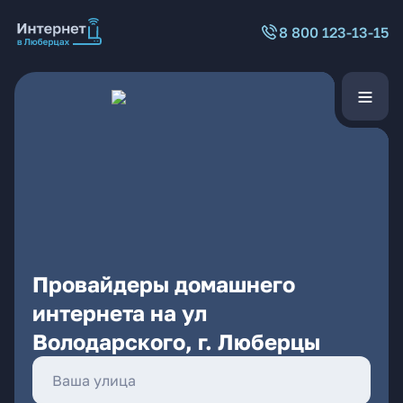
8 800 123-13-15
Провайдеры домашнего
интернета на ул
Володарского, г. Люберцы