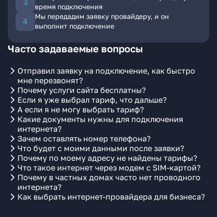
время подключения
Мы передадим заявку провайдеру, и он
выполнит подключение
Часто задаваемые вопросы
Отправил заявку на подключение, как быстро
мне перезвонят?
Почему услуги сайта бесплатны?
Если я уже выбрал тариф, что дальше?
А если я не могу выбрать тариф?
Какие документы нужны для подключения
интернета?
Зачем оставлять номер телефона?
Что будет с моими данными после заявки?
Почему по моему адресу не найдены тарифы?
Что такое интернет через модем с SIM-картой?
Почему в частных домах часто нет проводного
интернета?
Как выбрать интернет-провайдера для бизнеса?