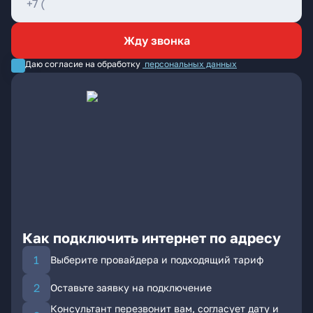
Жду звонка
Даю согласие на обработку
персональных данных
Как подключить интернет по адресу
Выберите провайдера и подходящий тариф
Оставьте заявку на подключение
Консультант перезвонит вам, согласует дату и