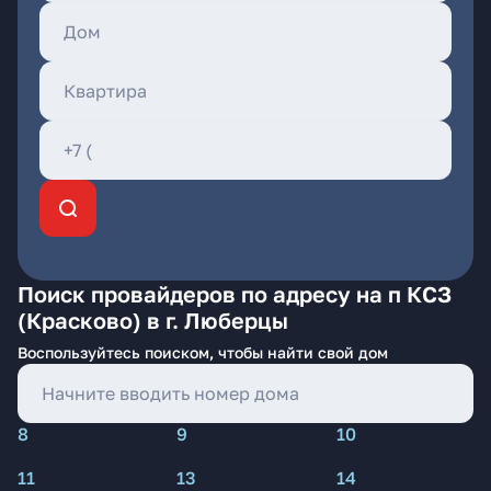
Поиск провайдеров по адресу на п КСЗ
(Красково) в г. Люберцы
Воспользуйтесь поиском, чтобы найти свой дом
8
9
10
11
13
14