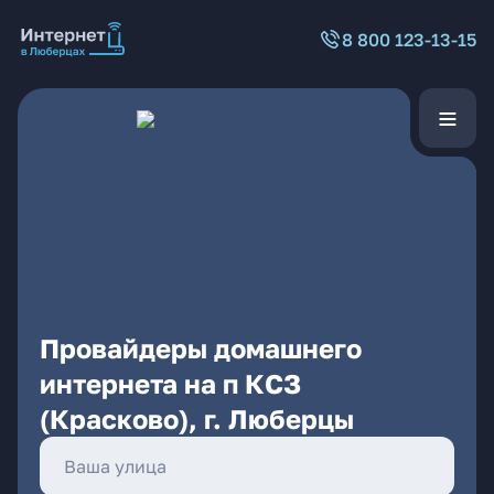
8 800 123-13-15
Провайдеры домашнего
интернета на п КСЗ
(Красково), г. Люберцы