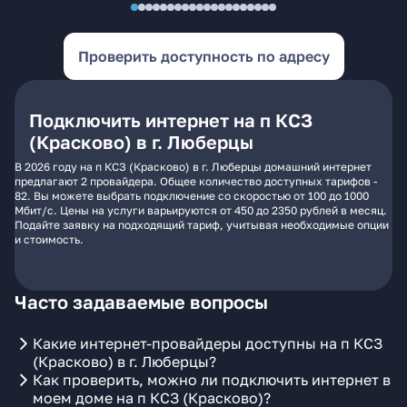
Проверить доступность по адресу
Подключить интернет на п КСЗ
(Красково) в г. Люберцы
В 2026 году на п КСЗ (Красково) в г. Люберцы домашний интернет
предлагают 2 провайдера. Общее количество доступных тарифов -
82. Вы можете выбрать подключение со скоростью от 100 до 1000
Мбит/с. Цены на услуги варьируются от 450 до 2350 рублей в месяц.
Подайте заявку на подходящий тариф, учитывая необходимые опции
и стоимость.
Часто задаваемые вопросы
Какие интернет-провайдеры доступны на п КСЗ
(Красково) в г. Люберцы?
Как проверить, можно ли подключить интернет в
моем доме на п КСЗ (Красково)?