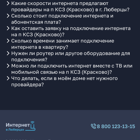
Какие скорости интернета предлагают
провайдеры на п КСЗ (Красково) в г. Люберцы?
Сколько стоит подключение интернета и
абонентская плата?
Как оставить заявку на подключение интернета
на п КСЗ (Красково)?
Сколько времени занимает подключение
интернета в квартиру?
Нужен ли роутер или другое оборудование для
подключения?
Можно ли подключить интернет вместе с ТВ или
мобильной связью на п КСЗ (Красково)?
Что делать, если в моём доме нет нужного
провайдера?
8 800 123-13-15