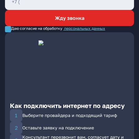
Жду звонка
Даю согласие на обработку
персональных данных
Как подключить интернет по адресу
Выберите провайдера и подходящий тариф
Оставьте заявку на подключение
Консультант перезвонит вам, согласует дату и