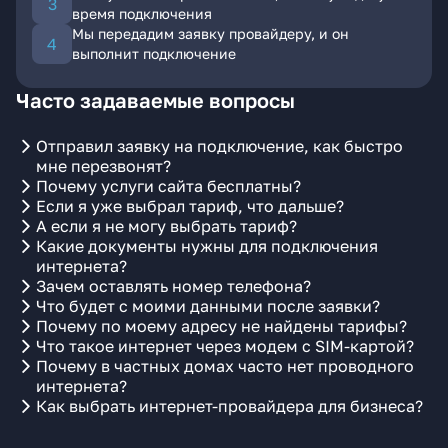
время подключения
Мы передадим заявку провайдеру, и он
выполнит подключение
Часто задаваемые вопросы
Отправил заявку на подключение, как быстро
мне перезвонят?
Почему услуги сайта бесплатны?
Если я уже выбрал тариф, что дальше?
А если я не могу выбрать тариф?
Какие документы нужны для подключения
интернета?
Зачем оставлять номер телефона?
Что будет с моими данными после заявки?
Почему по моему адресу не найдены тарифы?
Что такое интернет через модем с SIM-картой?
Почему в частных домах часто нет проводного
интернета?
Как выбрать интернет-провайдера для бизнеса?