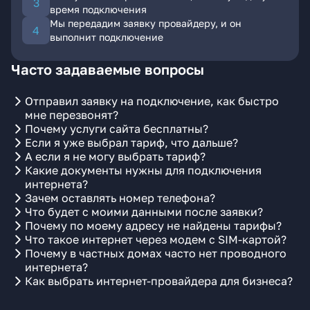
время подключения
Мы передадим заявку провайдеру, и он
выполнит подключение
Часто задаваемые вопросы
Отправил заявку на подключение, как быстро
мне перезвонят?
Почему услуги сайта бесплатны?
Если я уже выбрал тариф, что дальше?
А если я не могу выбрать тариф?
Какие документы нужны для подключения
интернета?
Зачем оставлять номер телефона?
Что будет с моими данными после заявки?
Почему по моему адресу не найдены тарифы?
Что такое интернет через модем с SIM-картой?
Почему в частных домах часто нет проводного
интернета?
Как выбрать интернет-провайдера для бизнеса?