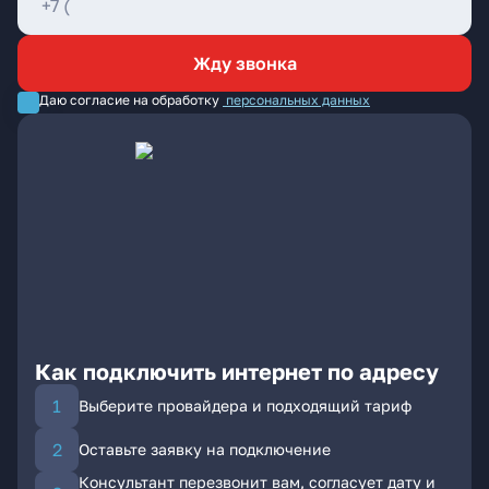
Жду звонка
Даю согласие на обработку
персональных данных
Как подключить интернет по адресу
Выберите провайдера и подходящий тариф
Оставьте заявку на подключение
Консультант перезвонит вам, согласует дату и